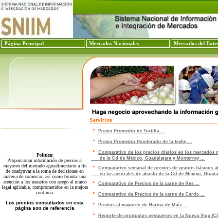
Página Principal
Mercados Nacionales
Mercados del Exte