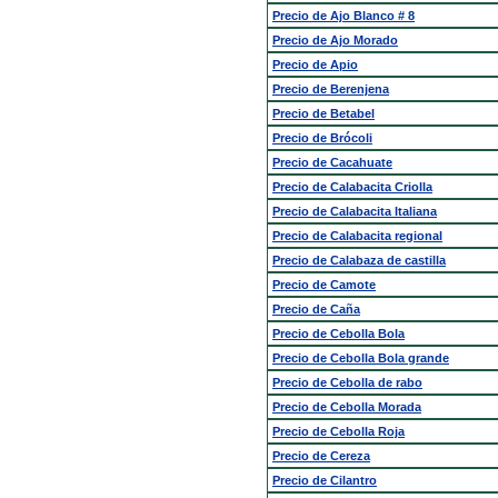
Precio de Ajo Blanco # 8
Precio de Ajo Morado
Precio de Apio
Precio de Berenjena
Precio de Betabel
Precio de Brócoli
Precio de Cacahuate
Precio de Calabacita Criolla
Precio de Calabacita Italiana
Precio de Calabacita regional
Precio de Calabaza de castilla
Precio de Camote
Precio de Caña
Precio de Cebolla Bola
Precio de Cebolla Bola grande
Precio de Cebolla de rabo
Precio de Cebolla Morada
Precio de Cebolla Roja
Precio de Cereza
Precio de Cilantro