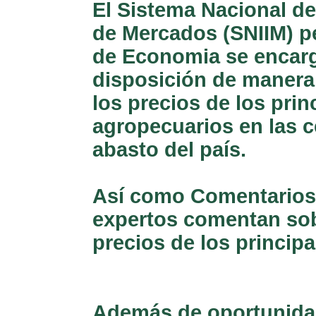
El Sistema Nacional de
de Mercados (SNIIM) pe
de Economia se encarg
disposición de manera 
los precios de los pri
agropecuarios en las c
abasto del país.
Así como Comentarios 
expertos comentan sob
precios de los princip
Además de oportunida