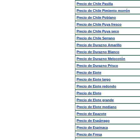
Precio de Chile Pasilla
Precio de Chile Pimiento morrón
Precio de Chile Poblano
Precio de Chile Puya fresco
Precio de Chile Puya seco
Precio de Chile Serrano
Precio de Durazno Amarillo
Precio de Durazno Blanco
Precio de Durazno Melocotón
Precio de Durazno Prisco
Precio de Ejote
Precio de Ejote largo
Precio de Ejote redondo
Precio de Elote
Precio de Elote grande
Precio de Elote mediano
Precio de Epazote
Precio de Espárrago
Precio de Espinaca
Precio de Fresa