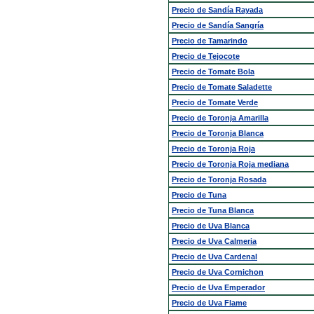
Precio de Sandía Rayada
Precio de Sandía Sangría
Precio de Tamarindo
Precio de Tejocote
Precio de Tomate Bola
Precio de Tomate Saladette
Precio de Tomate Verde
Precio de Toronja Amarilla
Precio de Toronja Blanca
Precio de Toronja Roja
Precio de Toronja Roja mediana
Precio de Toronja Rosada
Precio de Tuna
Precio de Tuna Blanca
Precio de Uva Blanca
Precio de Uva Calmeria
Precio de Uva Cardenal
Precio de Uva Cornichon
Precio de Uva Emperador
Precio de Uva Flame