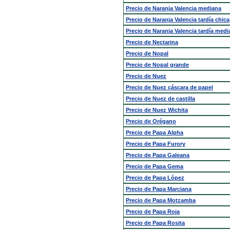
Precio de Naranja Valencia mediana
Precio de Naranja Valencia tardía chica
Precio de Naranja Valencia tardía medi
Precio de Nectarina
Precio de Nopal
Precio de Nopal grande
Precio de Nuez
Precio de Nuez cáscara de papel
Precio de Nuez de castilla
Precio de Nuez Wichita
Precio de Orégano
Precio de Papa Alpha
Precio de Papa Furory
Precio de Papa Galeana
Precio de Papa Gema
Precio de Papa López
Precio de Papa Marciana
Precio de Papa Motzamba
Precio de Papa Roja
Precio de Papa Rosita