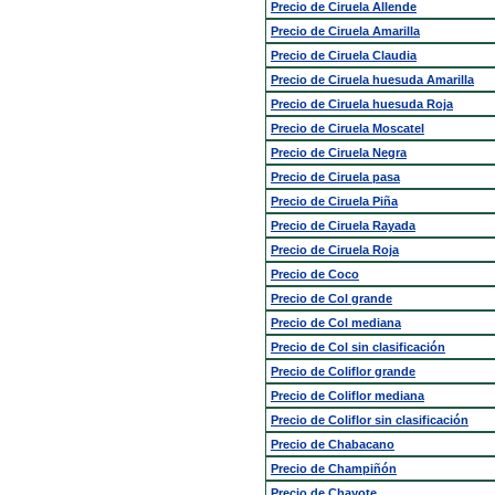
Precio de Ciruela Allende
Precio de Ciruela Amarilla
Precio de Ciruela Claudia
Precio de Ciruela huesuda Amarilla
Precio de Ciruela huesuda Roja
Precio de Ciruela Moscatel
Precio de Ciruela Negra
Precio de Ciruela pasa
Precio de Ciruela Piña
Precio de Ciruela Rayada
Precio de Ciruela Roja
Precio de Coco
Precio de Col grande
Precio de Col mediana
Precio de Col sin clasificación
Precio de Coliflor grande
Precio de Coliflor mediana
Precio de Coliflor sin clasificación
Precio de Chabacano
Precio de Champiñón
Precio de Chayote