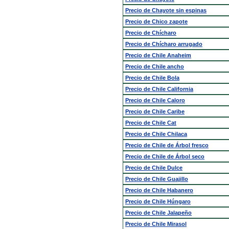
Precio de Chayote sin espinas
Precio de Chico zapote
Precio de Chícharo
Precio de Chícharo arrugado
Precio de Chile Anaheim
Precio de Chile ancho
Precio de Chile Bola
Precio de Chile California
Precio de Chile Caloro
Precio de Chile Caribe
Precio de Chile Cat
Precio de Chile Chilaca
Precio de Chile de Árbol fresco
Precio de Chile de Árbol seco
Precio de Chile Dulce
Precio de Chile Guajillo
Precio de Chile Habanero
Precio de Chile Húngaro
Precio de Chile Jalapeño
Precio de Chile Mirasol