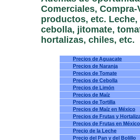
Comerciales, Compra-
productos, etc. Leche, to
cebolla, jitomate, toma
hortalizas, chiles, etc.
Precios de Aguacate
Precios de Naranja
Precios de Tomate
Precios de Cebolla
Precios de Limón
Precios de Maíz
Precios de Tortilla
Precios de Maíz en México
Precios de Frutas y Hortaliz
Precios de Frutas en México
Precio de la Leche
Precio del Pan y del Bolillo