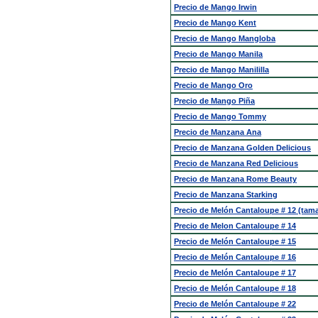
Precio de Mango Irwin
Precio de Mango Kent
Precio de Mango Mangloba
Precio de Mango Manila
Precio de Mango Manililla
Precio de Mango Oro
Precio de Mango Piña
Precio de Mango Tommy
Precio de Manzana Ana
Precio de Manzana Golden Delicious
Precio de Manzana Red Delicious
Precio de Manzana Rome Beauty
Precio de Manzana Starking
Precio de Melón Cantaloupe # 12 (tam
Precio de Melon Cantaloupe # 14
Precio de Melón Cantaloupe # 15
Precio de Melón Cantaloupe # 16
Precio de Melón Cantaloupe # 17
Precio de Melón Cantaloupe # 18
Precio de Melón Cantaloupe # 22