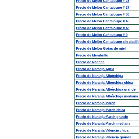
Precio de Melón Cantaloupe # 23
Precio de Melón Cantaloupe # 27
Precio de Melon Cantaloupe # 36
Precio de Melón Cantaloupe # 45
Precio de Melón Cantaloupe # 48
Precio de Melón Cantaloupe # 9
Precio de Melón Cantaloupe sin clasif
Precio de Melón Gotas de miel
Precio de Membrillo
Precio de Nanche
Precio de Naranja Agria
Precio de Naranja Albérchiga
Precio de Naranja Albérchiga chica
Precio de Naranja Albérchiga grande
Precio de Naranja Albérchiga mediana
Precio de Naranja March
Precio de Naranja March chica
Precio de Naranja March grande
Precio de Naranja March mediana
Precio de Naranja Valencia chica
Precio de Naranja Valencia grande