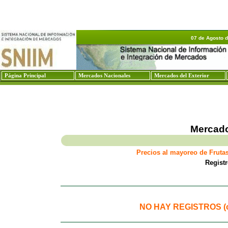
07 de Agosto 
Página Principal
Mercados Nacionales
Mercados del Exterior