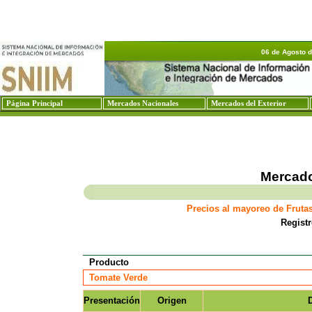
06 de Agosto 
Página Principal
Mercados Nacionales
Mercados del Exterior