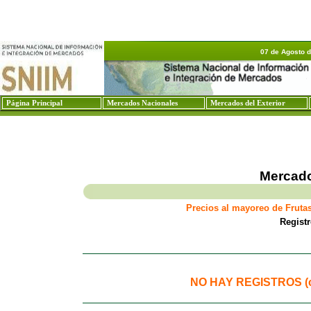
07 de Agosto 
Página Principal
Mercados Nacionales
Mercados del Exterior