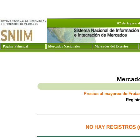
07 de Agosto 
Página Principal
Mercados Nacionales
Mercados del Exterior