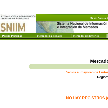
07 de Agosto 
Página Principal
Mercados Nacionales
Mercados del Exterior