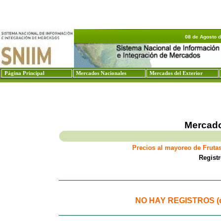
08 de Agosto 
Página Principal
Mercados Nacionales
Mercados del Exterior