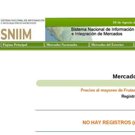
09 de Agosto 
Página Principal
Mercados Nacionales
Mercados del Exterior